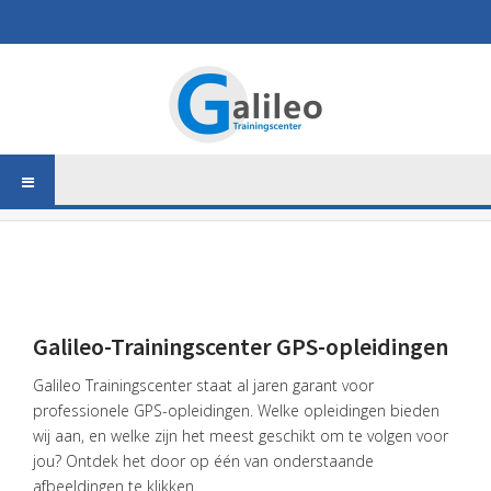
Galileo-Trainingscenter GPS-opleidingen
Galileo Trainingscenter staat al jaren garant voor
professionele GPS-opleidingen. Welke opleidingen bieden
wij aan, en welke zijn het meest geschikt om te volgen voor
jou? Ontdek het door op één van onderstaande
afbeeldingen te klikken.