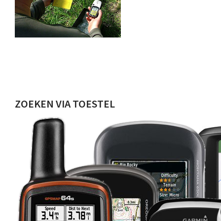
ZOEKEN VIA TOESTEL