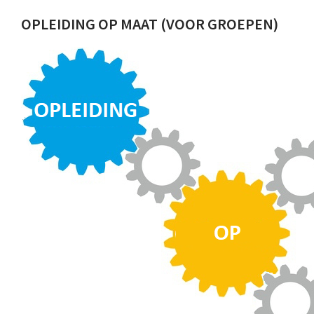
OPLEIDING OP MAAT (VOOR GROEPEN)