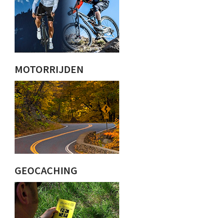
MOTORRIJDEN
GEOCACHING