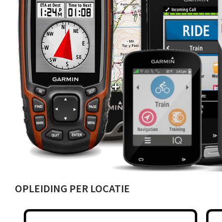
OPLEIDING PER LOCATIE