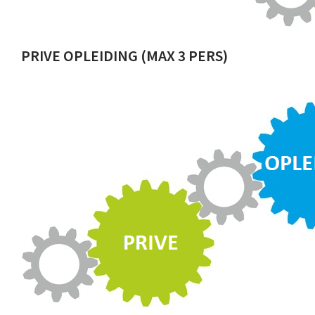
PRIVE OPLEIDING (MAX 3 PERS)