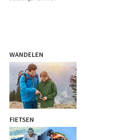
WANDELEN
FIETSEN